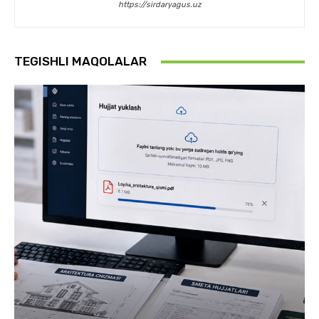
https://sirdaryagus.uz
TEGISHLI MAQOLALAR