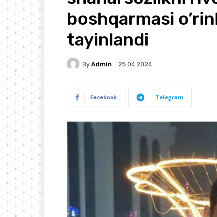
boshqarmasi o’rin
tayinlandi
By
Admin
25.04.2024
Facebook
Telegram