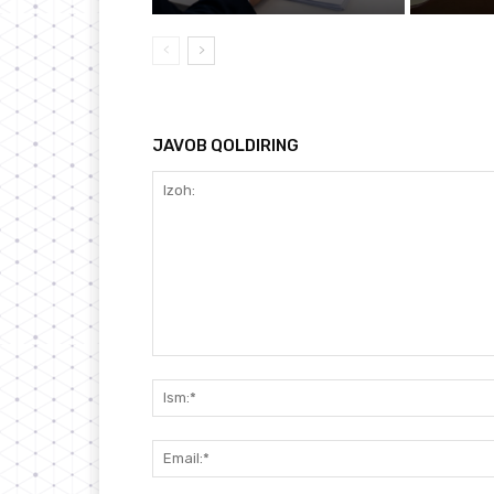
JAVOB QOLDIRING
Izoh: