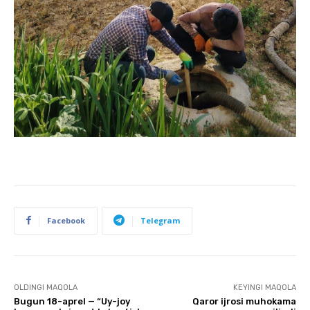
Facebook
Telegram
OLDINGI MAQOLA
KEYINGI MAQOLA
Bugun 18-aprel — “Uy-joy
Qaror ijrosi muhokama