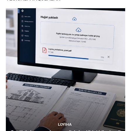
LOYIHA