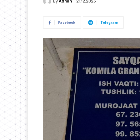
By
Admin
21.12.2025
Facebook
Telegram